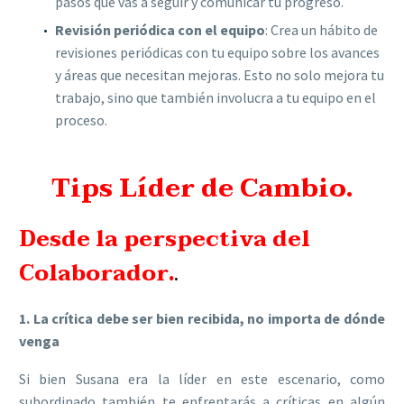
pasos que vas a seguir y comunicar tu progreso.
Revisión periódica con el equipo
: Crea un hábito de
revisiones periódicas con tu equipo sobre los avances
y áreas que necesitan mejoras. Esto no solo mejora tu
trabajo, sino que también involucra a tu equipo en el
proceso.
Tips Líder de Cambio.
Desde la perspectiva del
Colaborador.
.
1. La crítica debe ser bien recibida, no importa de dónde
venga
Si bien Susana era la líder en este escenario, como
subordinado también te enfrentarás a críticas en algún