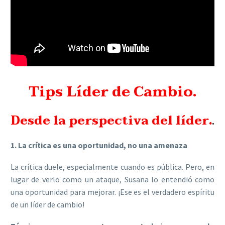
Tips Líder de Cambio.
Desde la perspectiva del líder.
.
1. La crítica es una oportunidad, no una amenaza
La crítica duele, especialmente cuando es pública. Pero, en
lugar de verlo como un ataque, Susana lo entendió como
una oportunidad para mejorar. ¡Ese es el verdadero espíritu
de un líder de cambio!