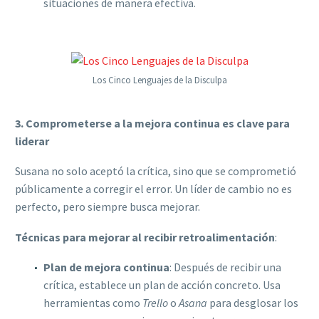
situaciones de manera efectiva.
Los Cinco Lenguajes de la Disculpa
3. Comprometerse a la mejora continua es clave para
liderar
Susana no solo aceptó la crítica, sino que se comprometió
públicamente a corregir el error. Un líder de cambio no es
perfecto, pero siempre busca mejorar.
Técnicas para mejorar al recibir retroalimentación
:
Plan de mejora continua
: Después de recibir una
crítica, establece un plan de acción concreto. Usa
herramientas como
Trello
o
Asana
para desglosar los