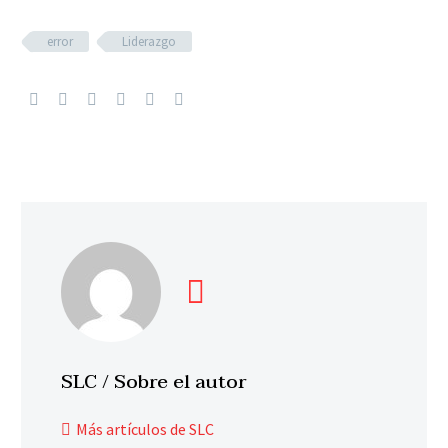
error
Liderazgo
SLC
/ Sobre el autor
Más artículos de SLC