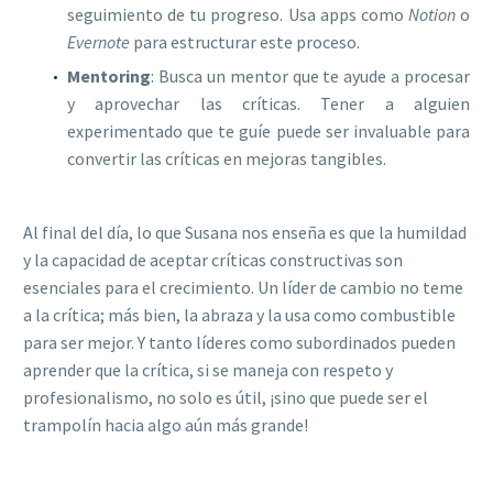
seguimiento de tu progreso. Usa apps como
Notion
o
Evernote
para estructurar este proceso.
Mentoring
: Busca un mentor que te ayude a procesar
y aprovechar las críticas. Tener a alguien
experimentado que te guíe puede ser invaluable para
convertir las críticas en mejoras tangibles.
Al final del día, lo que Susana nos enseña es que la humildad
y la capacidad de aceptar críticas constructivas son
esenciales para el crecimiento. Un líder de cambio no teme
a la crítica; más bien, la abraza y la usa como combustible
para ser mejor. Y tanto líderes como subordinados pueden
aprender que la crítica, si se maneja con respeto y
profesionalismo, no solo es útil, ¡sino que puede ser el
trampolín hacia algo aún más grande!