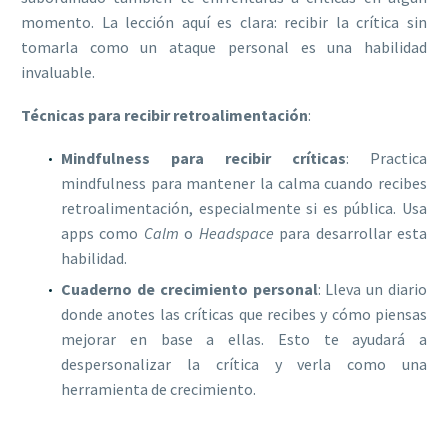
momento. La lección aquí es clara: recibir la crítica sin
tomarla como un ataque personal es una habilidad
invaluable.
Técnicas para recibir retroalimentación
:
Mindfulness para recibir críticas
: Practica
mindfulness para mantener la calma cuando recibes
retroalimentación, especialmente si es pública. Usa
apps como
Calm
o
Headspace
para desarrollar esta
habilidad.
Cuaderno de crecimiento personal
: Lleva un diario
donde anotes las críticas que recibes y cómo piensas
mejorar en base a ellas. Esto te ayudará a
despersonalizar la crítica y verla como una
herramienta de crecimiento.