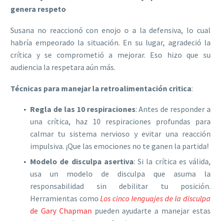
genera respeto
Susana no reaccionó con enojo o a la defensiva, lo cual
habría empeorado la situación. En su lugar, agradeció la
crítica y se comprometió a mejorar. Eso hizo que su
audiencia la respetara aún más.
Técnicas para manejar la retroalimentación critica
:
Regla de las 10 respiraciones
: Antes de responder a
una crítica, haz 10 respiraciones profundas para
calmar tu sistema nervioso y evitar una reacción
impulsiva. ¡Que las emociones no te ganen la partida!
Modelo de disculpa asertiva
: Si la crítica es válida,
usa un modelo de disculpa que asuma la
responsabilidad sin debilitar tu posición.
Herramientas como
Los cinco lenguajes de la disculpa
de Gary Chapman
pueden ayudarte a manejar estas