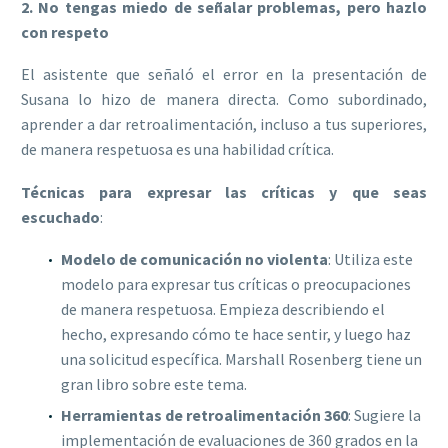
2. No tengas miedo de señalar problemas, pero hazlo
con respeto
El asistente que señaló el error en la presentación de
Susana lo hizo de manera directa. Como subordinado,
aprender a dar retroalimentación, incluso a tus superiores,
de manera respetuosa es una habilidad crítica.
Técnicas para expresar las críticas y que seas
escuchado
:
Modelo de comunicación no violenta
: Utiliza este
modelo para expresar tus críticas o preocupaciones
de manera respetuosa. Empieza describiendo el
hecho, expresando cómo te hace sentir, y luego haz
una solicitud específica. Marshall Rosenberg tiene un
gran libro sobre este tema.
Herramientas de retroalimentación 360
: Sugiere la
implementación de evaluaciones de 360 grados en la