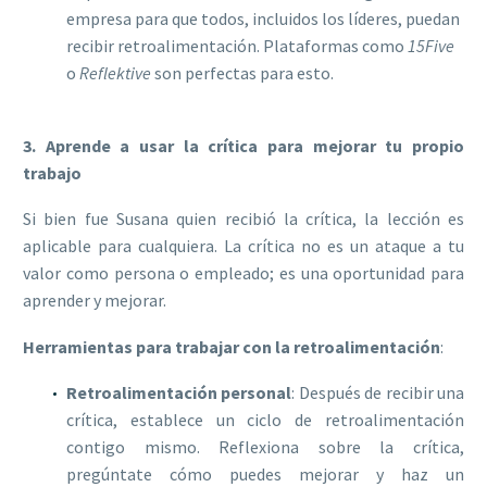
empresa para que todos, incluidos los líderes, puedan
recibir retroalimentación. Plataformas como
15Five
o
Reflektive
son perfectas para esto.
3. Aprende a usar la crítica para mejorar tu propio
trabajo
Si bien fue Susana quien recibió la crítica, la lección es
aplicable para cualquiera. La crítica no es un ataque a tu
valor como persona o empleado; es una oportunidad para
aprender y mejorar.
Herramientas para trabajar con la retroalimentación
:
Retroalimentación personal
: Después de recibir una
crítica, establece un ciclo de retroalimentación
contigo mismo. Reflexiona sobre la crítica,
pregúntate cómo puedes mejorar y haz un