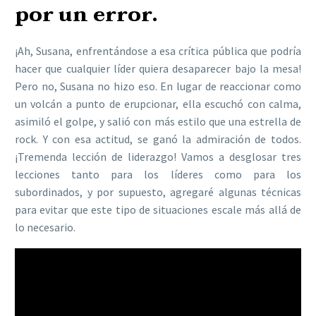
por un error.
¡Ah, Susana, enfrentándose a esa crítica pública que podría
hacer que cualquier líder quiera desaparecer bajo la mesa!
Pero no, Susana no hizo eso. En lugar de reaccionar como
un volcán a punto de erupcionar, ella escuchó con calma,
asimiló el golpe, y salió con más estilo que una estrella de
rock. Y con esa actitud, se ganó la admiración de todos.
¡Tremenda lección de liderazgo! Vamos a desglosar tres
lecciones tanto para los líderes como para los
subordinados, y por supuesto, agregaré algunas técnicas
para evitar que este tipo de situaciones escale más allá de
lo necesario.