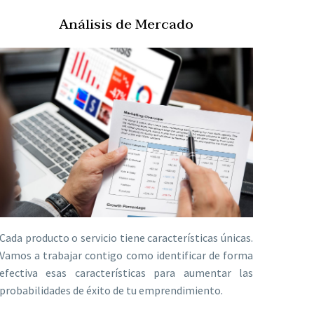
Análisis de Mercado
Cada producto o servicio tiene características únicas.
Vamos a trabajar contigo como identificar de forma
efectiva esas características para aumentar las
probabilidades de éxito de tu emprendimiento.