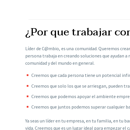
¿Por que trabajar co
Líder de C@mbio, es una comunidad. Queremos crea
persona trabaja en creando soluciones que ayudan a 
comunidad y del mundo en general.
Creemos que cada persona tiene un potencial infi
Creemos que solo los que se arriesgan, pueden tr
Creemos que podemos apoyar el ambiente empr
Creemos que juntos podemos superar cualquier ba
Ya seas un líder en tu empresa, en tu familia, en tu b
vida. Creemos que es un lugar ideal para empezar el 