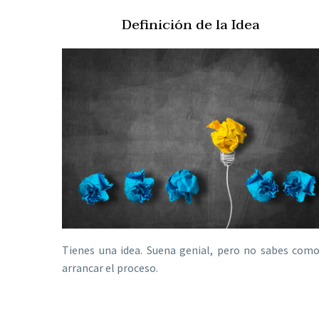
Definición de la Idea
Tienes una idea. Suena genial, pero no sabes com
arrancar el proceso.