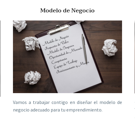
Modelo de Negocio
Vamos a trabajar contigo en diseñar el modelo de
o
negocio adecuado para tu emprendimiento.