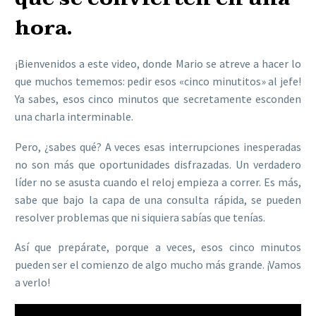
hora.
¡Bienvenidos a este video, donde Mario se atreve a hacer lo
que muchos tememos: pedir esos «cinco minutitos» al jefe!
Ya sabes, esos cinco minutos que secretamente esconden
una charla interminable.
Pero, ¿sabes qué? A veces esas interrupciones inesperadas
no son más que oportunidades disfrazadas. Un verdadero
líder no se asusta cuando el reloj empieza a correr. Es más,
sabe que bajo la capa de una consulta rápida, se pueden
resolver problemas que ni siquiera sabías que tenías.
Así que prepárate, porque a veces, esos cinco minutos
pueden ser el comienzo de algo mucho más grande. ¡Vamos
a verlo!