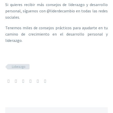
Si quieres recibir más consejos de liderazgo y desarrollo
personal, síguenos con @liderdecambio en todas las redes
sociales.
Tenemos miles de consejos prácticos para ayudarte en tu
camino de crecimiento en el desarrollo personal y
liderazgo.
Liderazgo