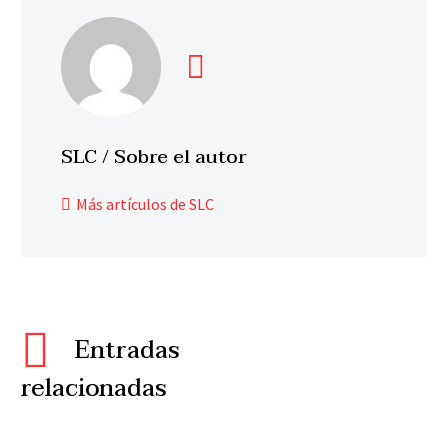
SLC
/ Sobre el autor
Más artículos de SLC
Entradas
relacionadas